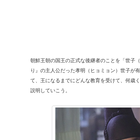
朝鮮王朝の国王の正式な後継者のことを「世子
り』の主人公だった孝明（ヒョミョン）世子が
て、王になるまでにどんな教育を受けて、何歳
説明していこう。