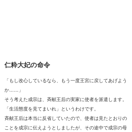
仁粋大妃の命令
「もし改心しているなら、もう一度王宮に戻してあげよう
か……」
そう考えた成宗は、斉献王后の実家に使者を派遣します。
「生活態度を見てまいれ」というわけです。
斉献王后は本当に反省していたので、使者は見たとおりの
ことを成宗に伝えようとしましたが、その途中で成宗の母