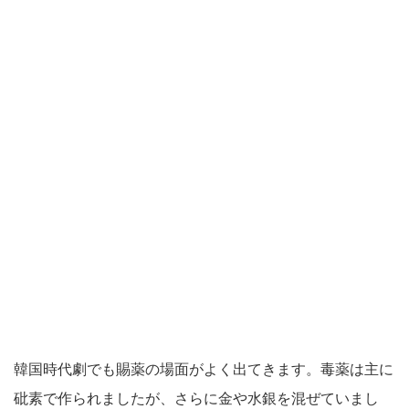
韓国時代劇でも賜薬の場面がよく出てきます。毒薬は主に
砒素で作られましたが、さらに金や水銀を混ぜていまし