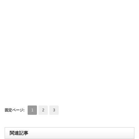
固定ページ:
1
2
3
関連記事