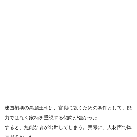
建国初期の高麗王朝は、官職に就くための条件として、能
力ではなく家柄を重視する傾向が強かった。
すると、無能な者が出世してしまう。実際に、人材面で弊